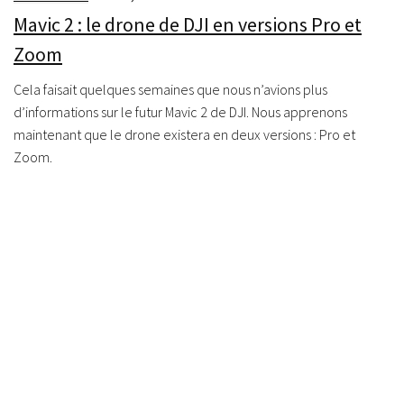
Mavic 2 : le drone de DJI en versions Pro et
Zoom
Cela faisait quelques semaines que nous n’avions plus
d’informations sur le futur Mavic 2 de DJI. Nous apprenons
maintenant que le drone existera en deux versions : Pro et
Zoom.