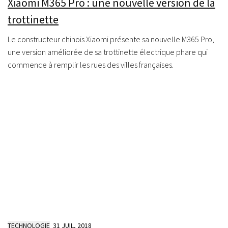
Xiaomi M365 Pro : une nouvelle version de la
trottinette
Le constructeur chinois Xiaomi présente sa nouvelle M365 Pro,
une version améliorée de sa trottinette électrique phare qui
commence à remplir les rues des villes françaises.
TECHNOLOGIE
31 JUIL, 2018