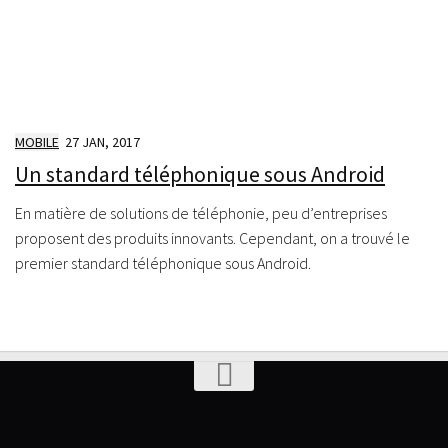
MOBILE
27 JAN, 2017
Un standard téléphonique sous Android
En matière de solutions de téléphonie, peu d’entreprises
proposent des produits innovants. Cependant, on a trouvé le
premier standard téléphonique sous Android.