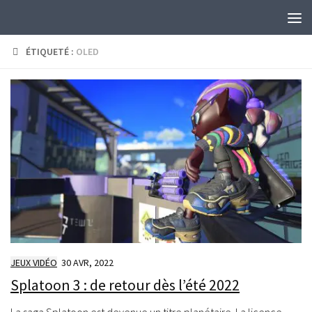
Skip to content
ÉTIQUETÉ :
OLED
JEUX VIDÉO
30 AVR, 2022
Splatoon 3 : de retour dès l’été 2022