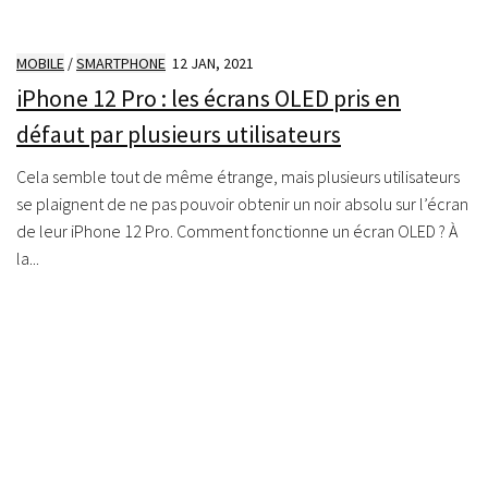
MOBILE
/
SMARTPHONE
12 JAN, 2021
iPhone 12 Pro : les écrans OLED pris en
défaut par plusieurs utilisateurs
Cela semble tout de même étrange, mais plusieurs utilisateurs
se plaignent de ne pas pouvoir obtenir un noir absolu sur l’écran
de leur iPhone 12 Pro. Comment fonctionne un écran OLED ? À
la...