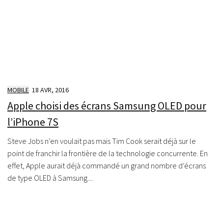
MOBILE
18 AVR, 2016
Apple choisi des écrans Samsung OLED pour
l’iPhone 7S
Steve Jobs n’en voulait pas mais Tim Cook serait déjà sur le
point de franchir la frontière de la technologie concurrente. En
effet, Apple aurait déjà commandé un grand nombre d’écrans
de type OLED à Samsung....