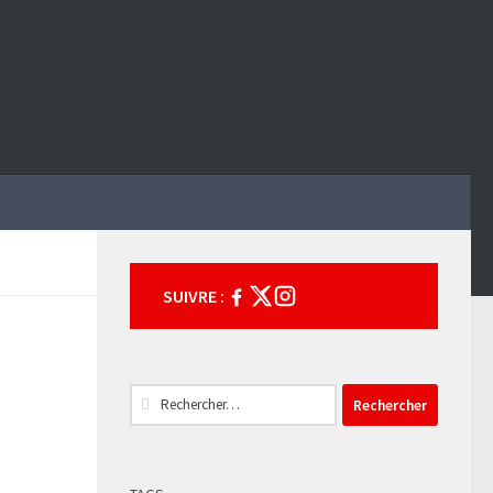
SUIVRE :
Rechercher :