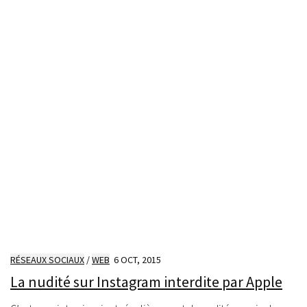
RÉSEAUX SOCIAUX
/
WEB
6 OCT, 2015
La nudité sur Instagram interdite par Apple