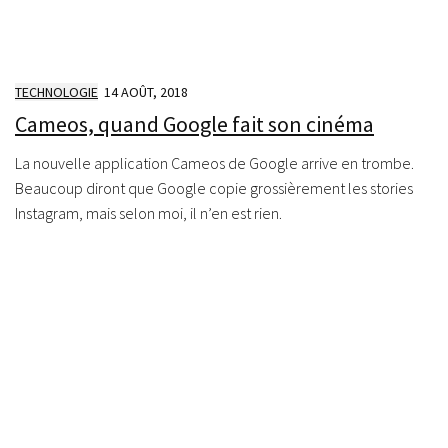
TECHNOLOGIE
14 AOÛT, 2018
Cameos, quand Google fait son cinéma
La nouvelle application Cameos de Google arrive en trombe.
Beaucoup diront que Google copie grossièrement les stories
Instagram, mais selon moi, il n’en est rien.