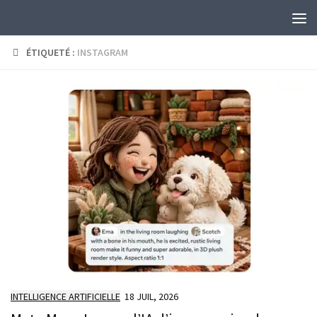
Skip to content
ÉTIQUETÉ :
INSTAGRAM
INTELLIGENCE ARTIFICIELLE
18 JUIL, 2026