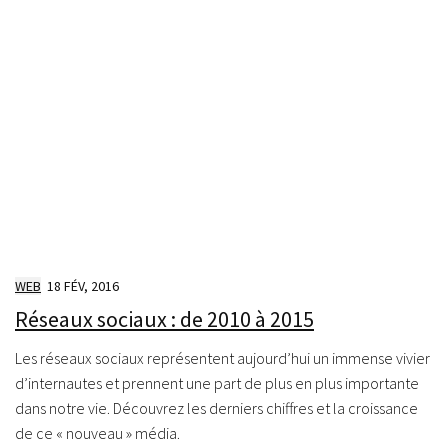
WEB
18 FÉV, 2016
Réseaux sociaux : de 2010 à 2015
Les réseaux sociaux représentent aujourd’hui un immense vivier
d’internautes et prennent une part de plus en plus importante
dans notre vie. Découvrez les derniers chiffres et la croissance
de ce « nouveau » média.