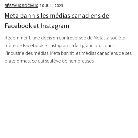
RÉSEAUX SOCIAUX
10 JUIL, 2023
Meta bannis les médias canadiens de
Facebook et Instagram
Récemment, une décision controversée de Meta, la société
mère de Facebook et Instagram, a fait grand bruit dans
l’industrie des médias. Meta bannit les médias canadiens de ses
plateformes, ce qui soulève de nombreuses...