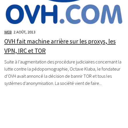
WEB
2 AOÛT, 2013
OVH fait machine arrière sur les proxys, les
VPN, IRC et TOR
Suite à l’augmentation des procédure judiciaires concernant la
lutte contre la pédopornographie, Octave Klaba, le fondateur
d’OVH avait annoncé la décision de bannir TOR et tous les
systèmes d’anonymisation. La société vient de faire...