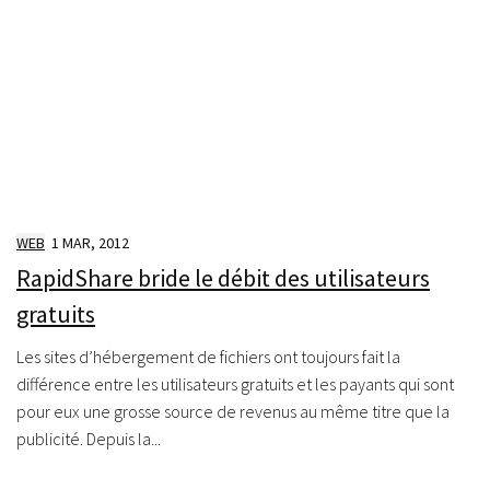
WEB
1 MAR, 2012
RapidShare bride le débit des utilisateurs
gratuits
Les sites d’hébergement de fichiers ont toujours fait la
différence entre les utilisateurs gratuits et les payants qui sont
pour eux une grosse source de revenus au même titre que la
publicité. Depuis la...