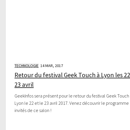
TECHNOLOGIE
14 MAR, 2017
Retour du festival Geek Touch à Lyon les 22
23 avril
GeekInfos sera présent pour le retour du festival Geek Touch
Lyon le 22 et le 23 avril 2017. Venez découvrir le programme 
invités de ce salon !