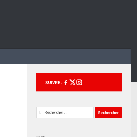
SUIVRE :
Rechercher :