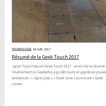
TECHNOLOGIE
26 AVR, 2017
Résumé de la Geek Touch 2017
Japan Touch Haru et Geek Touch 2017 : venez lire le résumé
l’événement où GeekInfos a pu découvrir et apprécier plusie
ambiances : « Japan pop », « Geek zone » ou encore « Geek
corner...