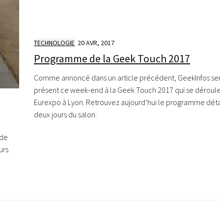
TECHNOLOGIE
20 AVR, 2017
Programme de la Geek Touch 2017
Comme annoncé dans un article précédent, GeekInfos se
présent ce week-end à la Geek Touch 2017 qui se déroule
Eurexpo à Lyon. Retrouvez aujourd’hui le programme déta
deux jours du salon.
 de
urs