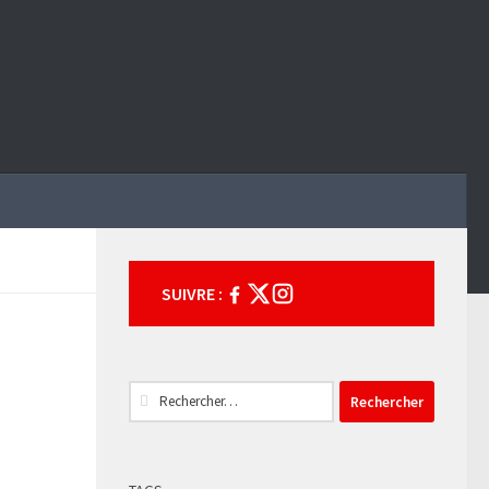
SUIVRE :
Rechercher :