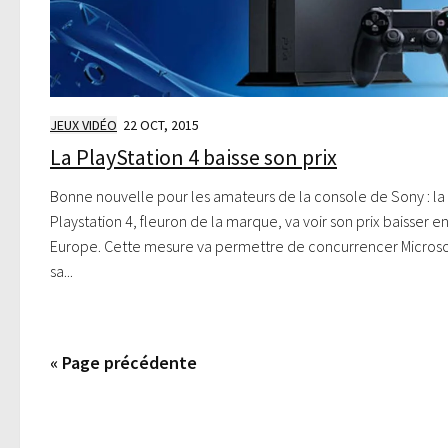
JEUX VIDÉO
22 OCT, 2015
La PlayStation 4 baisse son prix
Bonne nouvelle pour les amateurs de la console de Sony : la
Playstation 4, fleuron de la marque, va voir son prix baisser e
Europe. Cette mesure va permettre de concurrencer Microso
sa...
« Page précédente