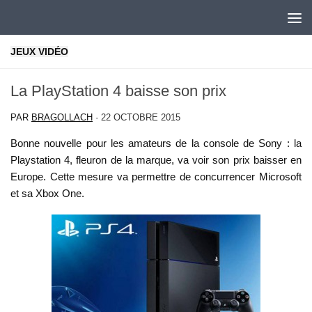
Skip to content
JEUX VIDÉO
La PlayStation 4 baisse son prix
PAR
BRAGOLLACH
·
22 OCTOBRE 2015
Bonne nouvelle pour les amateurs de la console de Sony : la
Playstation 4, fleuron de la marque, va voir son prix baisser en
Europe. Cette mesure va permettre de concurrencer Microsoft
et sa Xbox One.