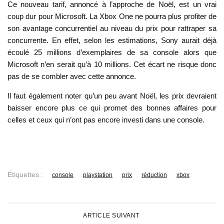
Ce nouveau tarif, annoncé à l’approche de Noël, est un vrai
coup dur pour Microsoft. La Xbox One ne pourra plus profiter de
son avantage concurrentiel au niveau du prix pour rattraper sa
concurrente. En effet, selon les estimations, Sony aurait déjà
écoulé 25 millions d’exemplaires de sa console alors que
Microsoft n’en serait qu’à 10 millions. Cet écart ne risque donc
pas de se combler avec cette annonce.
Il faut également noter qu’un peu avant Noël, les prix devraient
baisser encore plus ce qui promet des bonnes affaires pour
celles et ceux qui n’ont pas encore investi dans une console.
Étiquettes :
console
playstation
prix
réduction
xbox
ARTICLE SUIVANT