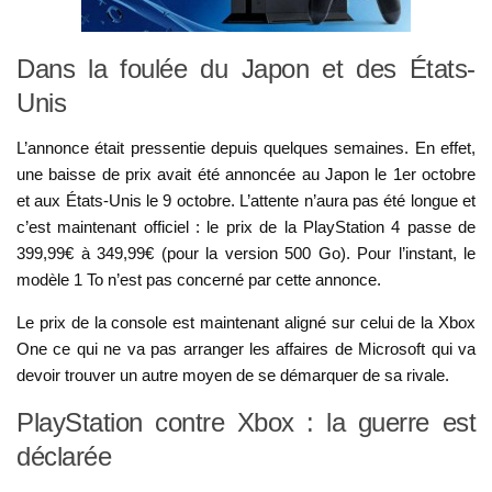
Dans la foulée du Japon et des États-
Unis
L’annonce était pressentie depuis quelques semaines. En effet,
une baisse de prix avait été annoncée au Japon le 1er octobre
et aux États-Unis le 9 octobre. L’attente n’aura pas été longue et
c’est maintenant officiel : le prix de la PlayStation 4 passe de
399,99€ à 349,99€ (pour la version 500 Go). Pour l’instant, le
modèle 1 To n’est pas concerné par cette annonce.
Le prix de la console est maintenant aligné sur celui de la Xbox
One ce qui ne va pas arranger les affaires de Microsoft qui va
devoir trouver un autre moyen de se démarquer de sa rivale.
PlayStation contre Xbox : la guerre est
déclarée