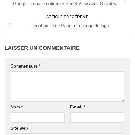
Google souhaite optimiser Street View avec Digisfera
ARTICLE PRÉCÉDENT
Dropbox lance Paper et change de logo
LAISSER UN COMMENTAIRE
Commentaire
*
Nom
*
E-mail
*
Site web