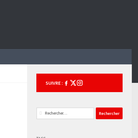
SUIVRE :
Rechercher :