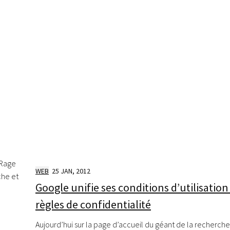
dRage
WEB
25 JAN, 2012
che et
Google unifie ses conditions d’utilisation
règles de confidentialité
Aujourd’hui sur la page d’accueil du géant de la recherch