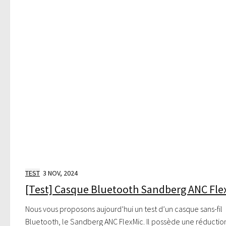
TEST
3 NOV, 2024
[Test] Casque Bluetooth Sandberg ANC Fle
Nous vous proposons aujourd’hui un test d’un casque sans-fil
Bluetooth, le Sandberg ANC FlexMic. Il possède une réductio