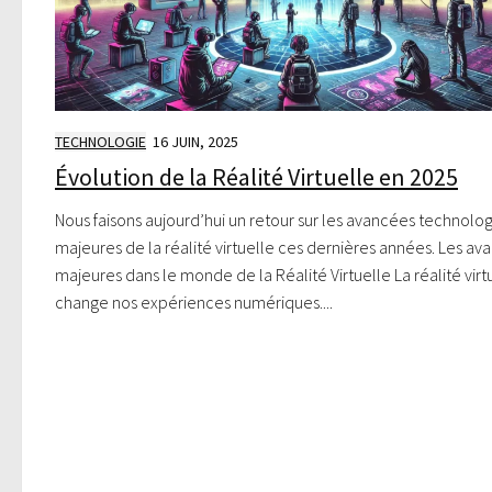
TECHNOLOGIE
16 JUIN, 2025
Évolution de la Réalité Virtuelle en 2025
Nous faisons aujourd’hui un retour sur les avancées technolo
majeures de la réalité virtuelle ces dernières années. Les av
majeures dans le monde de la Réalité Virtuelle La réalité virt
change nos expériences numériques....