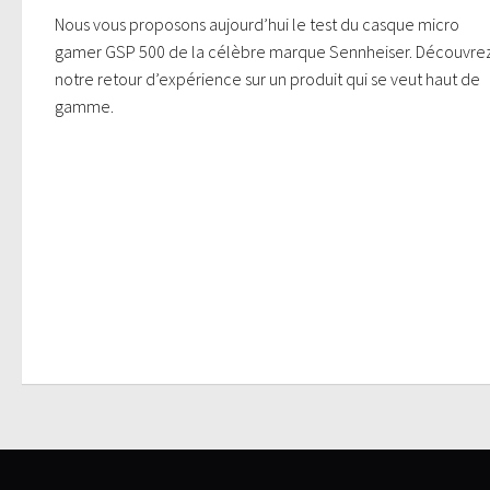
Nous vous proposons aujourd’hui le test du casque micro
gamer GSP 500 de la célèbre marque Sennheiser. Découvre
notre retour d’expérience sur un produit qui se veut haut de
gamme.