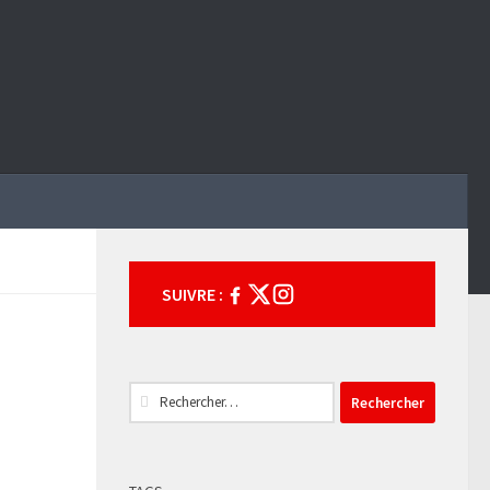
SUIVRE :
Rechercher :