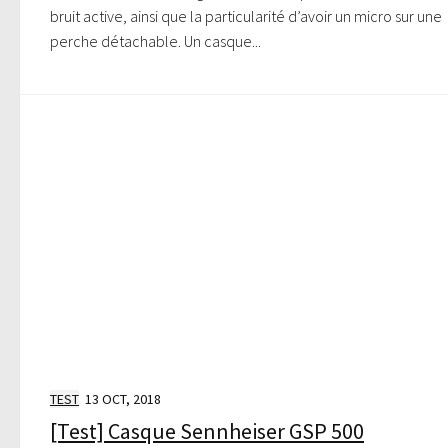
bruit active, ainsi que la particularité d’avoir un micro sur une
perche détachable. Un casque...
TEST
13 OCT, 2018
[Test] Casque Sennheiser GSP 500