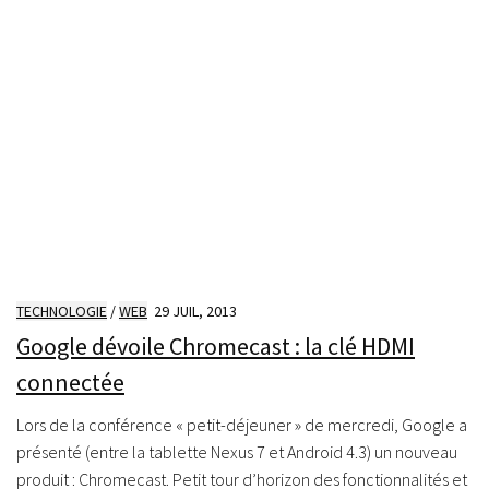
TECHNOLOGIE
/
WEB
29 JUIL, 2013
Google dévoile Chromecast : la clé HDMI
connectée
Lors de la conférence « petit-déjeuner » de mercredi, Google a
présenté (entre la tablette Nexus 7 et Android 4.3) un nouveau
produit : Chromecast. Petit tour d’horizon des fonctionnalités et