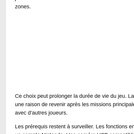
zones.
Ce choix peut prolonger la durée de vie du jeu. 
une raison de revenir après les missions princip
avec d’autres joueurs.
Les prérequis restent à surveiller. Les fonctions