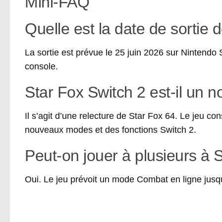
Mini-FAQ
Quelle est la date de sortie 
La sortie est prévue le 25 juin 2026 sur Nintendo
console.
Star Fox Switch 2 est-il un 
Il s’agit d’une relecture de Star Fox 64. Le jeu co
nouveaux modes et des fonctions Switch 2.
Peut-on jouer à plusieurs à 
Oui. Le jeu prévoit un mode Combat en ligne jusqu