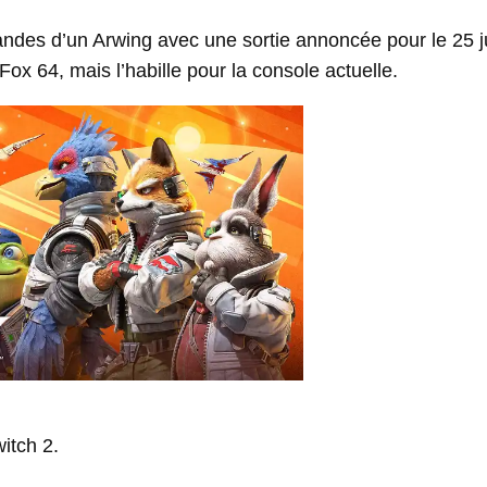
des d’un Arwing avec une sortie annoncée pour le 25 j
x 64, mais l’habille pour la console actuelle.
itch 2.