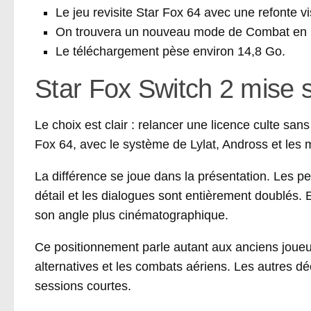
Le jeu revisite Star Fox 64 avec une refonte v
On trouvera un nouveau mode de Combat en li
Le téléchargement pèse environ 14,8 Go.
Star Fox Switch 2 mise su
Le choix est clair : relancer une licence culte san
Fox 64, avec le système de Lylat, Andross et les 
La différence se joue dans la présentation. Les 
détail et les dialogues sont entièrement doublés. 
son angle plus cinématographique.
Ce positionnement parle autant aux anciens joueu
alternatives et les combats aériens. Les autres dé
sessions courtes.