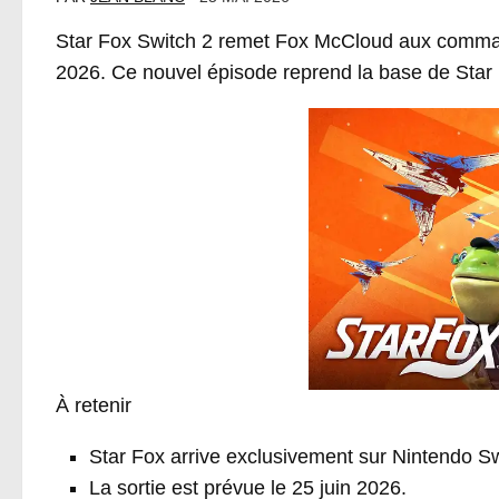
Star Fox Switch 2 remet Fox McCloud aux comman
2026. Ce nouvel épisode reprend la base de Star Fo
À retenir
Star Fox arrive exclusivement sur Nintendo Sw
La sortie est prévue le 25 juin 2026.