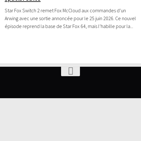
Star Fox Switch 2 remet Fox McCloud aux commandes d’un
Arwing avec une sortie annoncée pour le 25 juin 2026. Ce nouvel
épisode reprend la base de Star Fox 64, mais l’habille pour la...