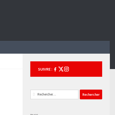
SUIVRE :
Rechercher :