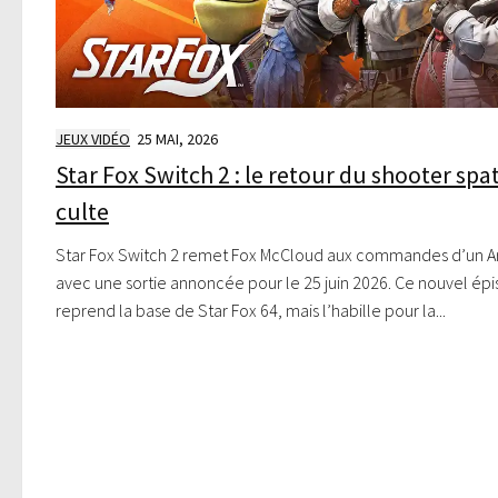
JEUX VIDÉO
25 MAI, 2026
Star Fox Switch 2 : le retour du shooter spat
culte
Star Fox Switch 2 remet Fox McCloud aux commandes d’un A
avec une sortie annoncée pour le 25 juin 2026. Ce nouvel ép
reprend la base de Star Fox 64, mais l’habille pour la...