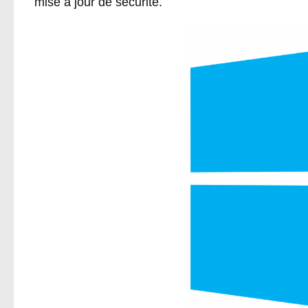
mise à jour de sécurité.