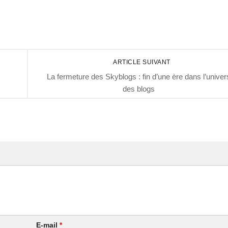
ARTICLE SUIVANT
La fermeture des Skyblogs : fin d’une ère dans l’univer
des blogs
E-mail
*