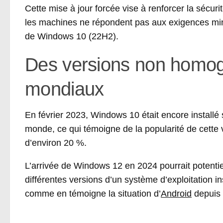
Cette mise à jour forcée vise à renforcer la sécur
les machines ne répondent pas aux exigences min
de Windows 10 (22H2).
Des versions non homogè
mondiaux
En février 2023, Windows 10 était encore install
monde, ce qui témoigne de la popularité de cette 
d’environ 20 %.
L’arrivée de Windows 12 en 2024 pourrait potenti
différentes versions d’un système d’exploitation ins
comme en témoigne la situation d’
Android
depuis 