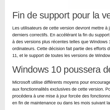
Fin de support pour la 
Les utilisateurs de cette version devront mettre à j
derniers correctifs. En accélérant la fin du suppo
à des versions plus récentes telles que Windows 
ordinateurs. Cette décision fait partie des efforts 
11, et le support de toutes les versions de Windo
Windows 10 poussera de
Microsoft utilise différents moyens pour encoura
aux fonctionnalités exclusives de cette version. P
procédera à une mise à jour forcée des fonctionna
en fin de maintenance ou dans les mois suivant la