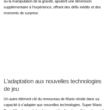
ou la manipulation de la gravité, ajoutent une dimension
supplémentaire à l’expérience, offrant des défis inédits et des
moments de surprise.
L’adaptation aux nouvelles technologies
de jeu
Un autre élément clé du renouveau de Mario réside dans sa
capacité à s’adapter aux nouvelles technologies. Super Mario