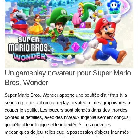
Un gameplay novateur pour Super Mario
Bros. Wonder
Super Mario
Bros. Wonder apporte une bouffée d’air frais à la
série en proposant un gameplay novateur et des graphismes à
couper le souffle. Les joueurs sont plongés dans des mondes
colorés et détaillés, avec des niveaux ingénieusement conçus
qui défient leur logique et leur dextérité. Les nouvelles
mécaniques de jeu, telles que la possession d’objets inanimés