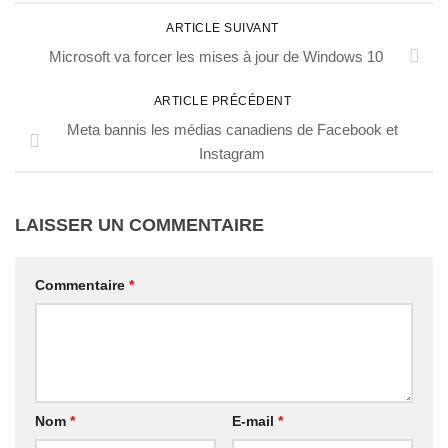
ARTICLE SUIVANT
Microsoft va forcer les mises à jour de Windows 10
ARTICLE PRÉCÉDENT
Meta bannis les médias canadiens de Facebook et
Instagram
LAISSER UN COMMENTAIRE
Commentaire
*
Nom
*
E-mail
*