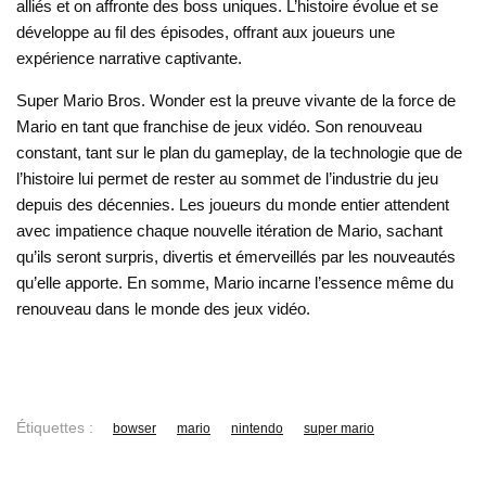
alliés et on affronte des boss uniques. L’histoire évolue et se
développe au fil des épisodes, offrant aux joueurs une
expérience narrative captivante.
Super Mario Bros. Wonder est la preuve vivante de la force de
Mario en tant que franchise de jeux vidéo. Son renouveau
constant, tant sur le plan du gameplay, de la technologie que de
l’histoire lui permet de rester au sommet de l’industrie du jeu
depuis des décennies. Les joueurs du monde entier attendent
avec impatience chaque nouvelle itération de Mario, sachant
qu’ils seront surpris, divertis et émerveillés par les nouveautés
qu’elle apporte. En somme, Mario incarne l’essence même du
renouveau dans le monde des jeux vidéo.
Étiquettes :
bowser
mario
nintendo
super mario