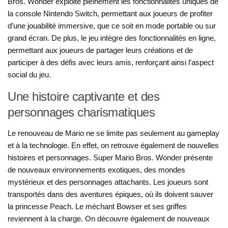
Bros. Wonder exploite pleinement les fonctionnalités uniques de
la console Nintendo Switch, permettant aux joueurs de profiter
d’une jouabilité immersive, que ce soit en mode portable ou sur
grand écran. De plus, le jeu intègre des fonctionnalités en ligne,
permettant aux joueurs de partager leurs créations et de
participer à des défis avec leurs amis, renforçant ainsi l’aspect
social du jeu.
Une histoire captivante et des
personnages charismatiques
Le renouveau de Mario ne se limite pas seulement au gameplay
et à la technologie. En effet, on retrouve également de nouvelles
histoires et personnages. Super Mario Bros. Wonder présente
de nouveaux environnements exotiques, des mondes
mystérieux et des personnages attachants. Les joueurs sont
transportés dans des aventures épiques, où ils doivent sauver
la princesse Peach. Le méchant Bowser et ses griffes
reviennent à la charge. On découvre également de nouveaux