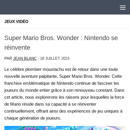
Skip to content
JEUX VIDÉO
Super Mario Bros. Wonder : Nintendo se
réinvente
PAR
JEAN BLANC
·
18 JUILLET 2023
Le célèbre plombier moustachu est de retour dans une toute
nouvelle aventure palpitante, Super Mario Bros. Wonder. Cette
franchise emblématique de Nintendo continue de fasciner les
joueurs du monde entier grâce à son renouveau constant. Dans
cet article, nous explorerons les raisons pour lesquelles la force
de Mario réside dans sa capacité à se réinventer
continuellement, offrant ainsi des expériences de jeu uniques à
chaque génération de joueurs.