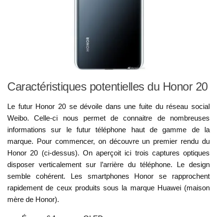
Caractéristiques potentielles du Honor 20
Le futur Honor 20 se dévoile dans une fuite du réseau social
Weibo. Celle-ci nous permet de connaitre de nombreuses
informations sur le futur téléphone haut de gamme de la
marque. Pour commencer, on découvre un premier rendu du
Honor 20 (ci-dessus). On aperçoit ici trois captures optiques
disposer verticalement sur l’arrière du téléphone. Le design
semble cohérent. Les smartphones Honor se rapprochent
rapidement de ceux produits sous la marque Huawei (maison
mère de Honor).