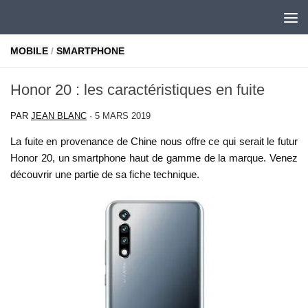
Skip to content
MOBILE
/
SMARTPHONE
Honor 20 : les caractéristiques en fuite
PAR
JEAN BLANC
·
5 MARS 2019
La fuite en provenance de Chine nous offre ce qui serait le futur
Honor 20, un smartphone haut de gamme de la marque. Venez
découvrir une partie de sa fiche technique.