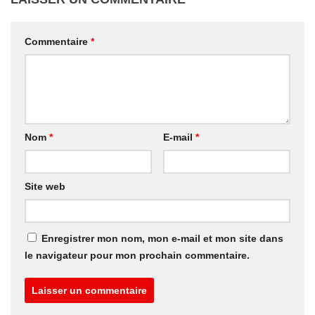
Commentaire
*
Nom
*
E-mail
*
Site web
Enregistrer mon nom, mon e-mail et mon site dans
le navigateur pour mon prochain commentaire.