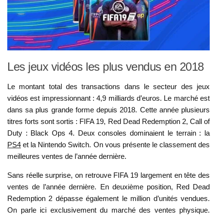
Les jeux vidéos les plus vendus en 2018
Le montant total des transactions dans le secteur des jeux
vidéos est impressionnant : 4,9 milliards d’euros. Le marché est
dans sa plus grande forme depuis 2018. Cette année plusieurs
titres forts sont sortis : FIFA 19, Red Dead Redemption 2, Call of
Duty : Black Ops 4. Deux consoles dominaient le terrain : la
PS4
et la Nintendo Switch. On vous présente le classement des
meilleures ventes de l’année dernière.
Sans réelle surprise, on retrouve FIFA 19 largement en tête des
ventes de l’année dernière. En deuxième position, Red Dead
Redemption 2 dépasse également le million d’unités vendues.
On parle ici exclusivement du marché des ventes physique.