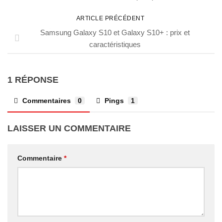
ARTICLE PRÉCÉDENT
Samsung Galaxy S10 et Galaxy S10+ : prix et
caractéristiques
1 RÉPONSE
Commentaires
0
Pings
1
LAISSER UN COMMENTAIRE
Commentaire
*