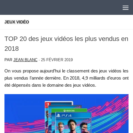
Skip to content
JEUX VIDÉO
TOP 20 des jeux vidéos les plus vendus en
2018
PAR
JEAN BLANC
·
25 FÉVRIER 2019
On vous propose aujourd’hui le classement des jeux vidéos les
plus vendus l’année dernière. En 2018, 4,9 milliards d’euros ont
été dépensés dans le domaine des jeux vidéos.