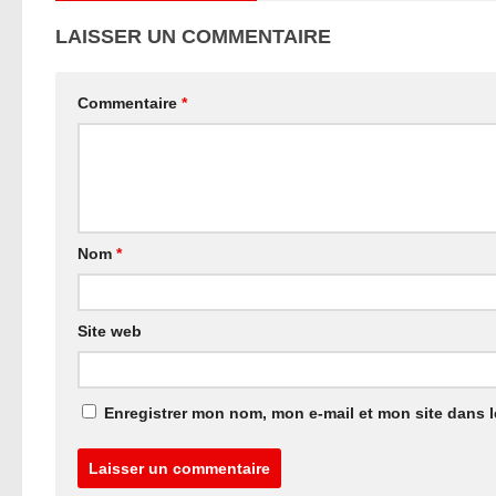
LAISSER UN COMMENTAIRE
Commentaire
*
Nom
*
Site web
Enregistrer mon nom, mon e-mail et mon site dans 