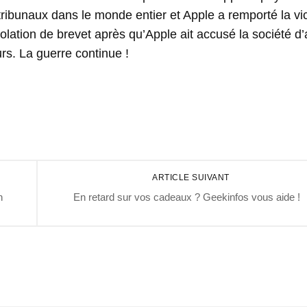
ribunaux dans le monde entier et Apple a remporté la vic
ation de brevet après qu’Apple ait accusé la société d’
rs. La guerre continue !
ARTICLE SUIVANT
n
En retard sur vos cadeaux ? Geekinfos vous aide !