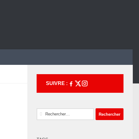
SUIVRE :
Rechercher :