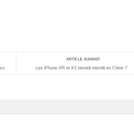
ARTICLE SUIVANT
urs
Les iPhone XR et XS bientôt interdit en Chine ?