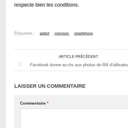
respecte bien les conditions.
Étiquettes :
addict
concours
smartphone
ARTICLE PRÉCÉDENT
Facebook donne accès aux photos de 6M d’utilisate
LAISSER UN COMMENTAIRE
Commentaire
*