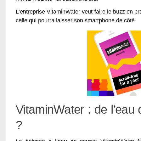
L’entreprise VitaminWater veut faire le buzz en 
celle qui pourra laisser son smartphone de côté.
VitaminWater : de l’eau
?