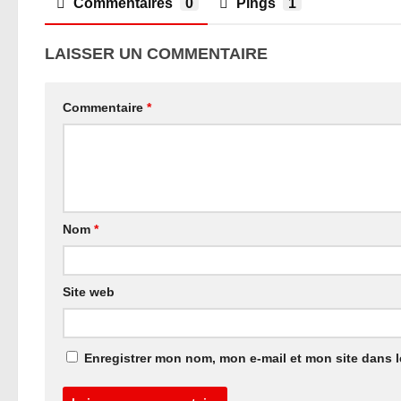
Commentaires
0
Pings
1
LAISSER UN COMMENTAIRE
Commentaire
*
Nom
*
Site web
Enregistrer mon nom, mon e-mail et mon site dans 