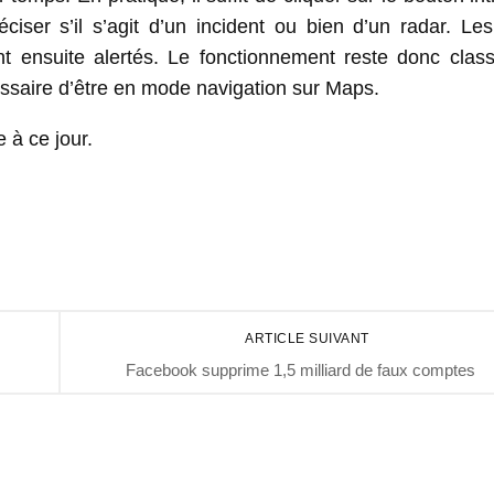
éciser s’il s’agit d’un incident ou bien d’un radar. Le
ont ensuite alertés. Le fonctionnement reste donc class
essaire d’être en mode navigation sur Maps.
 à ce jour.
ARTICLE SUIVANT
Facebook supprime 1,5 milliard de faux comptes