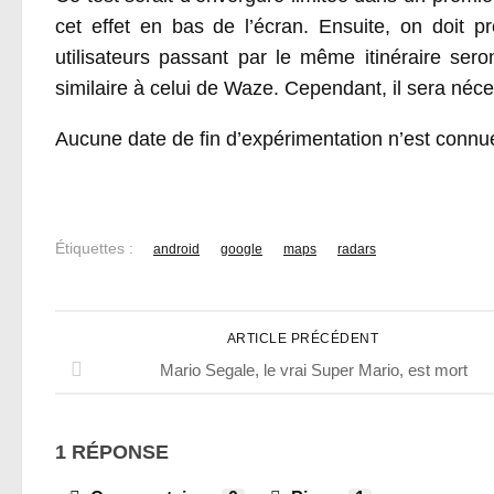
cet effet en bas de l’écran. Ensuite, on doit pr
utilisateurs passant par le même itinéraire ser
similaire à celui de Waze. Cependant, il sera néc
Aucune date de fin d’expérimentation n’est connue
Étiquettes :
android
google
maps
radars
ARTICLE PRÉCÉDENT
Mario Segale, le vrai Super Mario, est mort
1 RÉPONSE