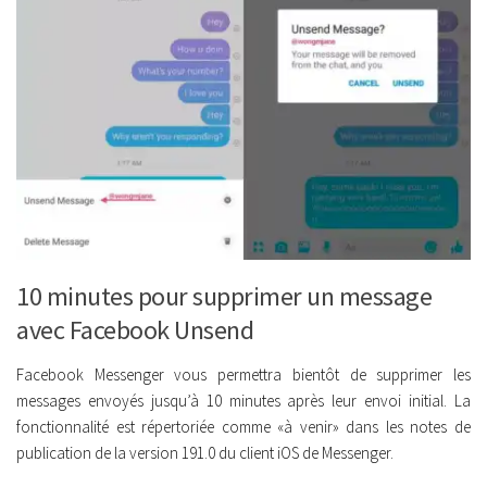
10 minutes pour supprimer un message
avec Facebook Unsend
Facebook Messenger vous permettra bientôt de supprimer les
messages envoyés jusqu’à 10 minutes après leur envoi initial. La
fonctionnalité est répertoriée comme «à venir» dans les notes de
publication de la version 191.0 du client iOS de Messenger.