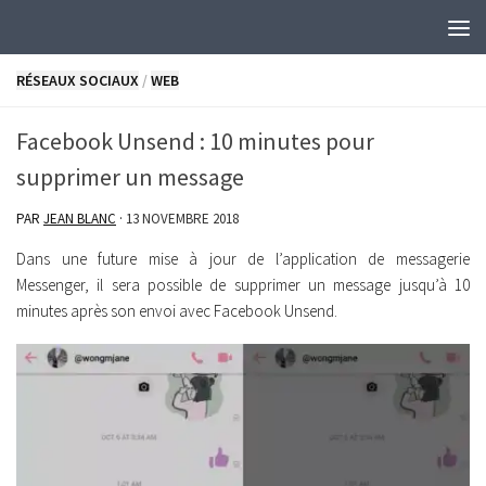
Skip to content
RÉSEAUX SOCIAUX
/
WEB
Facebook Unsend : 10 minutes pour
supprimer un message
PAR
JEAN BLANC
·
13 NOVEMBRE 2018
Dans une future mise à jour de l’application de messagerie
Messenger, il sera possible de supprimer un message jusqu’à 10
minutes après son envoi avec Facebook Unsend.