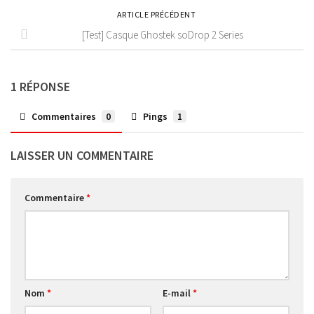
ARTICLE PRÉCÉDENT
[Test] Casque Ghostek soDrop 2 Series
1 RÉPONSE
Commentaires
0
Pings
1
LAISSER UN COMMENTAIRE
Commentaire
*
Nom
*
E-mail
*