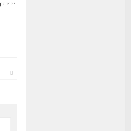
 pensez-