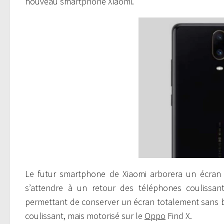
nouveau smartphone Xiaomi.
Le futur smartphone de Xiaomi arborera un écran san
s’attendre à un retour des téléphones coulissant
permettant de conserver un écran totalement sans 
coulissant, mais motorisé sur le
Oppo
Find X.