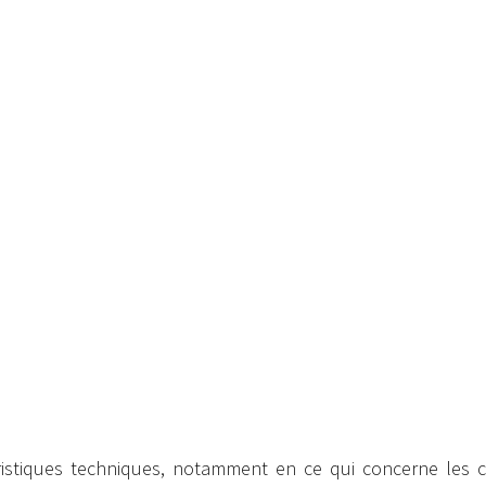
istiques techniques, notamment en ce qui concerne les 