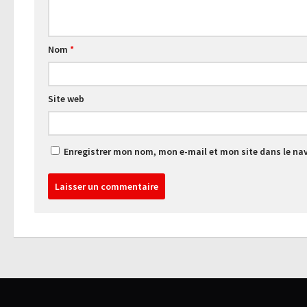
Nom
*
Site web
Enregistrer mon nom, mon e-mail et mon site dans le n