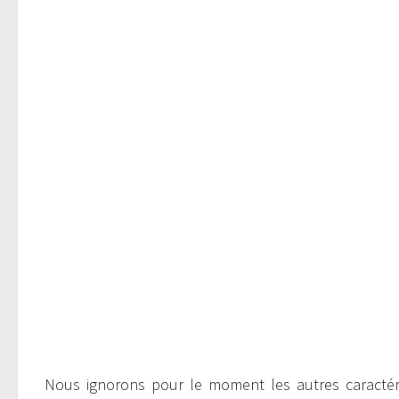
Nous ignorons pour le moment les autres caractér