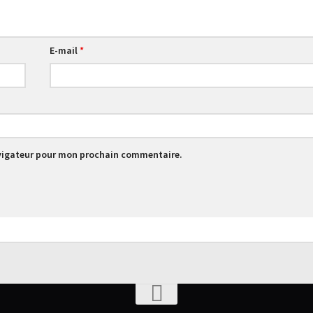
E-mail
*
avigateur pour mon prochain commentaire.