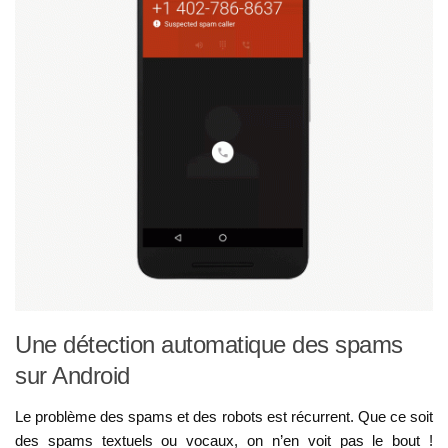
Une détection automatique des spams
sur Android
Le problème des spams et des robots est récurrent. Que ce soit
des spams textuels ou vocaux, on n’en voit pas le bout !