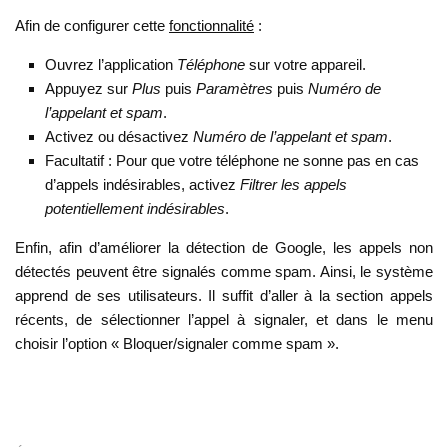
Afin de configurer cette
fonctionnalité
:
Ouvrez l’application
Téléphone
sur votre appareil.
Appuyez sur
Plus
puis
Paramètres
puis
Numéro de
l’appelant et spam
.
Activez ou désactivez
Numéro de l’appelant et spam
.
Facultatif : Pour que votre téléphone ne sonne pas en cas
d’appels indésirables, activez
Filtrer les appels
potentiellement indésirables
.
Enfin, afin d’améliorer la détection de Google, les appels non
détectés peuvent être signalés comme spam. Ainsi, le système
apprend de ses utilisateurs. Il suffit d’aller à la section appels
récents, de sélectionner l’appel à signaler, et dans le menu
choisir l’option « Bloquer/signaler comme spam ».