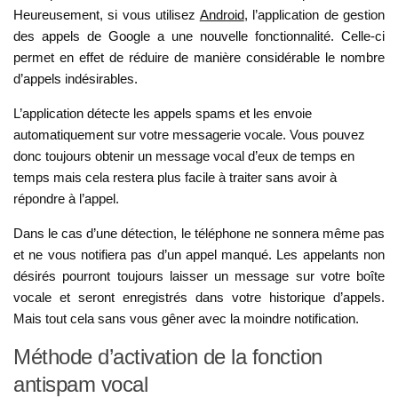
Heureusement, si vous utilisez
Android
, l’application de gestion
des appels de Google a une nouvelle fonctionnalité. Celle-ci
permet en effet de réduire de manière considérable le nombre
d’appels indésirables.
L’application détecte les appels spams et les envoie
automatiquement sur votre messagerie vocale. Vous pouvez
donc toujours obtenir un message vocal d’eux de temps en
temps mais cela restera plus facile à traiter sans avoir à
répondre à l’appel.
Dans le cas d’une détection, le téléphone ne sonnera même pas
et ne vous notifiera pas d’un appel manqué. Les appelants non
désirés pourront toujours laisser un message sur votre boîte
vocale et seront enregistrés dans votre historique d’appels.
Mais tout cela sans vous gêner avec la moindre notification.
Méthode d’activation de la fonction
antispam vocal