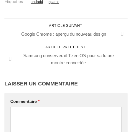
Étiquettes :
android
spams
ARTICLE SUIVANT
Google Chrome : aperçu du nouveau design
ARTICLE PRÉCÉDENT
Samsung conserverait Tizen OS pour sa future
montre connectée
LAISSER UN COMMENTAIRE
Commentaire
*