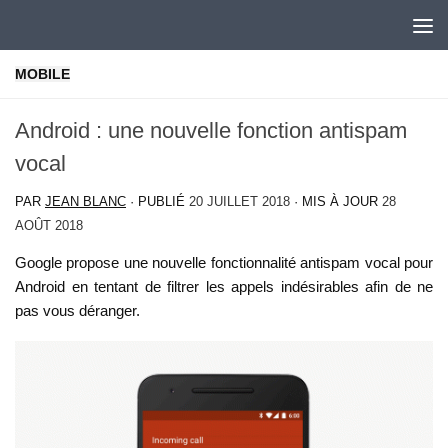
Skip to content
MOBILE
Android : une nouvelle fonction antispam
vocal
PAR
JEAN BLANC
· PUBLIÉ
20 JUILLET 2018
· MIS À JOUR
28
AOÛT 2018
Google propose une nouvelle fonctionnalité antispam vocal pour
Android en tentant de filtrer les appels indésirables afin de ne
pas vous déranger.