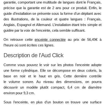
garantie, comportant une multitude de langues dont le Français,
précise que la garantie est de 2 ans pour ce produit. Enfin, le
guide d’installation se présente sous la forme d’un dépliant avec
des illustrations, de la couleur et quatre langues : Français,
Anglais, Espagnol et Allemand. L’installation étant très simple et
guidée par la voix de l’enceinte, cela semble suffisant.
On retrouve cette
enceinte connectée
au prix de 56,49€ à
l’heure où sont écrites ces lignes.
Description de l’Aud Click
Comme vous pouvez le voir sur les photos l’enceinte adopte
une forme cylindrique. Elle se décompose en deux coloris, la
base en noir et le haut en gris. Cette dernière contrôle
le volume sonore. Au niveau des dimensions, on pourra
découvrir un modèle plutôt compact, 6,4 cm de diamètre
environ pour 9,3 cm.
Sous l’enceinte, en plus d’un bouton on trouve une surface