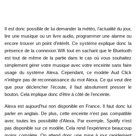
Il est donc possible de lui demander la météo, l’actualité du jour,
lire une musique ou un livre audio, programmer une alarme ou
encore trouver un point d’intérêt. Ce système explique donc la
présence de la connexion Wifi tout en sachant que le Bluetooth
est tout de même de la partie dans le cas où vous souhaitez
simplement gérer votre musique avec votre enceinte sans faire
usage du système Alexa. Cependant, ce modèle Aud Click
n’intègre pas de reconnaissance du mot Alexa. Ce qui veut dire
que pour déclencher l’écoute, il faut absolument presser le
bouton. Cela implique donc d’être à côté de l’enceinte.
Alexa est aujourd’hui non disponible en France. Il faut donc lui
parler en anglais. De plus, cette enceinte n’est pas compatible
avec toutes les possibilité d’Alexa. Par exemple, Spotify n’est
pas disponible sur ce modèle. Cela rend l’expérience beaucoup
moins complète. On attend donc une mise à jour rapidement