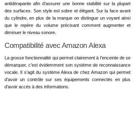
antidérapante afin d’assurer une bonne stabilité sur la plupart
des surfaces. Son style est sobre et élégant. Sur la face avant
du cylindre, en plus de la marque on distingue un voyant ainsi
que le repère du volume précisant comment augmenter et
diminuer le niveau sonore.
Compatibilité avec Amazon Alexa
La grosse fonctionnalité qui permet clairement à l’enceinte de se
démarquer, c’est évidemment son système de reconnaissance
vocale. Il s’agit du système Alexa de chez Amazon qui permet
d’avoir un contrôle sur ses équipements connectés en plus
d’avoir accès à des informations.