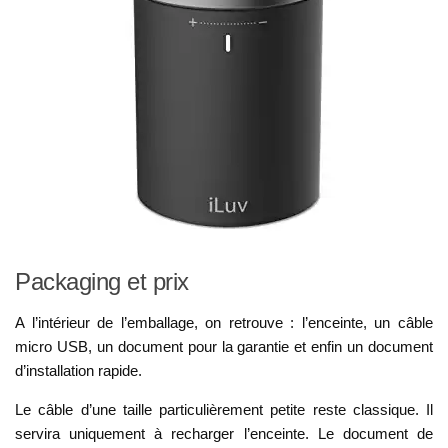
Packaging et prix
A l’intérieur de l’emballage, on retrouve : l’enceinte, un câble
micro USB, un document pour la garantie et enfin un document
d’installation rapide.
Le câble d’une taille particulièrement petite reste classique. Il
servira uniquement à recharger l’enceinte. Le document de