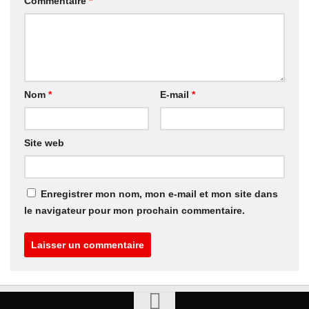
Commentaire
*
Nom
*
E-mail
*
Site web
Enregistrer mon nom, mon e-mail et mon site dans
le navigateur pour mon prochain commentaire.