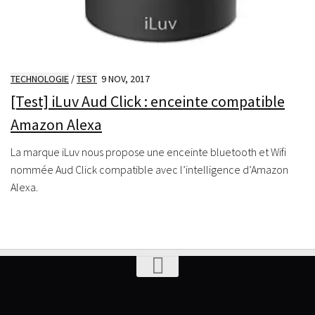
TECHNOLOGIE
/
TEST
9 NOV, 2017
[Test] iLuv Aud Click : enceinte compatible
Amazon Alexa
La marque iLuv nous propose une enceinte bluetooth et Wifi
nommée Aud Click compatible avec l’intelligence d’Amazon
Alexa.