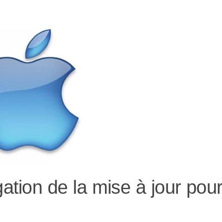
tion de la mise à jour pour