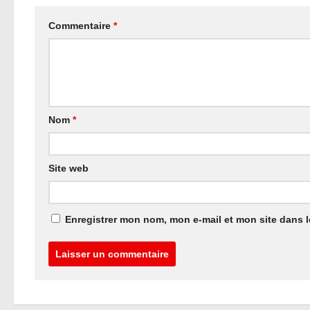
Commentaire
*
Nom
*
Site web
Enregistrer mon nom, mon e-mail et mon site dans 