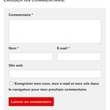
LAISSER UN COMMENTAIRE
Commentaire
*
Nom
*
E-mail
*
Site web
Enregistrer mon nom, mon e-mail et mon site dans
le navigateur pour mon prochain commentaire.