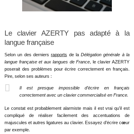
Le clavier AZERTY pas adapté à la
langue française
Selon un des derniers
rapports
de la
Délégation générale à la
langue française et aux langues de France
, le clavier AZERTY
poserait des problèmes pour écrire correctement en français.
Pire, selon ses auteurs :
Il est presque impossible d’écrire en français
correctement avec un clavier commercialisé en France.
Le constat est probablement alarmiste mais il est vrai qu’il est
compliqué de réaliser facilement des accentuations de
majuscules et autres ligatures au clavier. Essayez d’écrire c
œ
ur
par exemple.