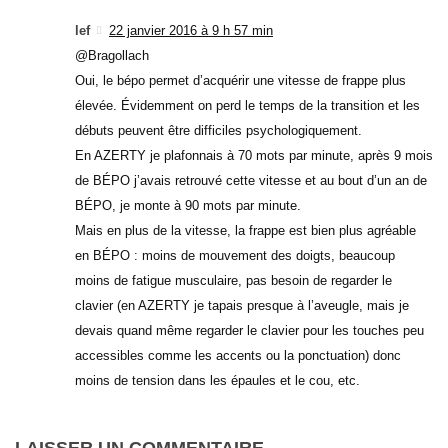
lef
22 janvier 2016 à 9 h 57 min
@Bragollach
Oui, le bépo permet d’acquérir une vitesse de frappe plus
élevée. Évidemment on perd le temps de la transition et les
débuts peuvent être difficiles psychologiquement.
En AZERTY je plafonnais à 70 mots par minute, après 9 mois
de BÉPO j’avais retrouvé cette vitesse et au bout d’un an de
BÉPO, je monte à 90 mots par minute.
Mais en plus de la vitesse, la frappe est bien plus agréable
en BÉPO : moins de mouvement des doigts, beaucoup
moins de fatigue musculaire, pas besoin de regarder le
clavier (en AZERTY je tapais presque à l’aveugle, mais je
devais quand même regarder le clavier pour les touches peu
accessibles comme les accents ou la ponctuation) donc
moins de tension dans les épaules et le cou, etc.