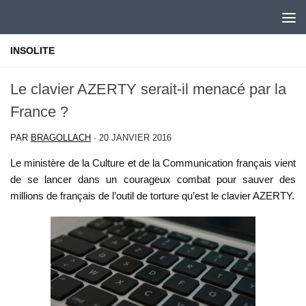
Skip to content
INSOLITE
Le clavier AZERTY serait-il menacé par la
France ?
PAR
BRAGOLLACH
·
20 JANVIER 2016
Le ministère de la Culture et de la Communication français vient
de se lancer dans un courageux combat pour sauver des
millions de français de l’outil de torture qu’est le clavier AZERTY.