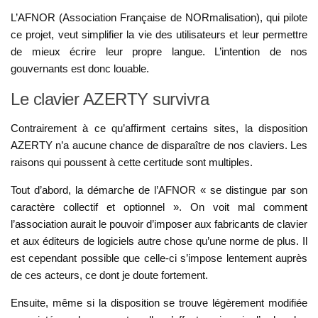
L’AFNOR (Association Française de NORmalisation), qui pilote
ce projet, veut simplifier la vie des utilisateurs et leur permettre
de mieux écrire leur propre langue. L’intention de nos
gouvernants est donc louable.
Le clavier AZERTY survivra
Contrairement à ce qu’affirment certains sites, la disposition
AZERTY n’a aucune chance de disparaître de nos claviers. Les
raisons qui poussent à cette certitude sont multiples.
Tout d’abord, la démarche de l’AFNOR « se distingue par son
caractère collectif et optionnel ». On voit mal comment
l’association aurait le pouvoir d’imposer aux fabricants de clavier
et aux éditeurs de logiciels autre chose qu’une norme de plus. Il
est cependant possible que celle-ci s’impose lentement auprès
de ces acteurs, ce dont je doute fortement.
Ensuite, même si la disposition se trouve légèrement modifiée