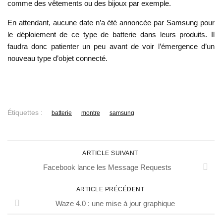
comme des vêtements ou des bijoux par exemple.
En attendant, aucune date n’a été annoncée par Samsung pour
le déploiement de ce type de batterie dans leurs produits. Il
faudra donc patienter un peu avant de voir l’émergence d’un
nouveau type d’objet connecté.
Étiquettes :
batterie
montre
samsung
ARTICLE SUIVANT
Facebook lance les Message Requests
ARTICLE PRÉCÉDENT
Waze 4.0 : une mise à jour graphique