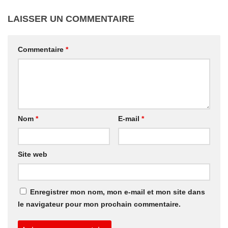
LAISSER UN COMMENTAIRE
Commentaire
*
Nom
*
E-mail
*
Site web
Enregistrer mon nom, mon e-mail et mon site dans
le navigateur pour mon prochain commentaire.