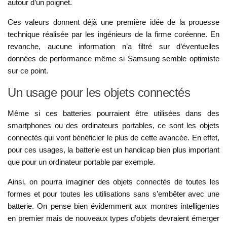
autour d’un poignet.
Ces valeurs donnent déjà une première idée de la prouesse
technique réalisée par les ingénieurs de la firme coréenne. En
revanche, aucune information n’a filtré sur d’éventuelles
données de performance même si Samsung semble optimiste
sur ce point.
Un usage pour les objets connectés
Même si ces batteries pourraient être utilisées dans des
smartphones ou des ordinateurs portables, ce sont les objets
connectés qui vont bénéficier le plus de cette avancée. En effet,
pour ces usages, la batterie est un handicap bien plus important
que pour un ordinateur portable par exemple.
Ainsi, on pourra imaginer des objets connectés de toutes les
formes et pour toutes les utilisations sans s’embêter avec une
batterie. On pense bien évidemment aux montres intelligentes
en premier mais de nouveaux types d’objets devraient émerger