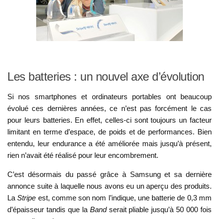
Les batteries : un nouvel axe d’évolution
Si nos smartphones et ordinateurs portables ont beaucoup
évolué ces dernières années, ce n’est pas forcément le cas
pour leurs batteries. En effet, celles-ci sont toujours un facteur
limitant en terme d’espace, de poids et de performances. Bien
entendu, leur endurance a été améliorée mais jusqu’à présent,
rien n’avait été réalisé pour leur encombrement.
C’est désormais du passé grâce à Samsung et sa dernière
annonce suite à laquelle nous avons eu un aperçu des produits.
La
Stripe
est, comme son nom l’indique, une batterie de 0,3 mm
d’épaisseur tandis que la
Band
serait pliable jusqu’à 50 000 fois