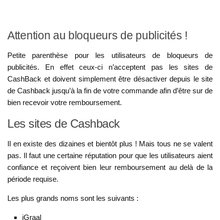
Attention au bloqueurs de publicités !
Petite parenthèse pour les utilisateurs de bloqueurs de
publicités. En effet ceux-ci n’acceptent pas les sites de
CashBack et doivent simplement être désactiver depuis le site
de Cashback jusqu’à la fin de votre commande afin d’être sur de
bien recevoir votre remboursement.
Les sites de Cashback
Il en existe des dizaines et bientôt plus ! Mais tous ne se valent
pas. Il faut une certaine réputation pour que les utilisateurs aient
confiance et reçoivent bien leur remboursement au delà de la
période requise.
Les plus grands noms sont les suivants :
iGraal