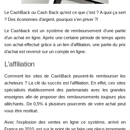
Le CashBack ou Cash Back qu’est ce que c’est ? A quoi ça sert
? Des économies d’argent, pourquoi s’en priver ?!
Le Cashback est un système de remboursement d’une partie
d’un achat en ligne. Après une certaine période de temps après
son achat effectué grâce à un lien d’affiliation, une partie du prix
d’achat est reversé sur un compte en ligne.
L’affiliation
Comment les sites de CashBack peuvent-ils rembourser les
acheteurs ? La clé du succès est l’affiliation. En effet, ces sites
spécialisés établissement des partenariats avec les grandes
enseignes afin de proposer des remboursements toujours plus
alléchants. De 0,5% à plusieurs pourcents de votre achat peut
vous être restitué.
Avec l’explosion des ventes en ligne ce système, arrivé en
France en 2010, est sur le point de se faire une place importante