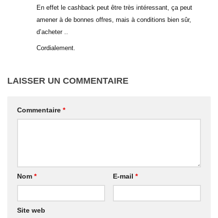
En effet le cashback peut être très intéressant, ça peut
amener à de bonnes offres, mais à conditions bien sûr,
d’acheter ..
Cordialement.
LAISSER UN COMMENTAIRE
Commentaire
*
Nom
*
E-mail
*
Site web