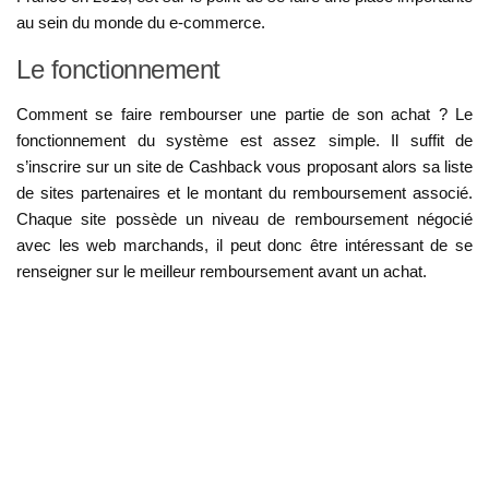
au sein du monde du e-commerce.
Le fonctionnement
Comment se faire rembourser une partie de son achat ? Le
fonctionnement du système est assez simple. Il suffit de
s’inscrire sur un site de Cashback vous proposant alors sa liste
de sites partenaires et le montant du remboursement associé.
Chaque site possède un niveau de remboursement négocié
avec les web marchands, il peut donc être intéressant de se
renseigner sur le meilleur remboursement avant un achat.