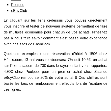
Poulpeo
eBuyClub
En cliquant sur les liens ci-dessus vous pouvez directement
vous inscrire et tester ce nouveau système permettant de faire
de multiples économies pour chacun de vos achats. N’hésitez
pas à nous faire savoir comment s’est passé votre expérience
avec ces sites de CashBack.
Quelques exemples : une réservation d’hôtel à 150€ chez
Hôtels.com, iGraal vous remboursera 7% soit 10,5€, un achat
sur Pixmania.com de 70€ dans le rayon enfant vous rapportera
4,90€ chez Poulpeo, pour un premier achat chez Zalando
eBuyClub rembourse 20% de votre achat !! Ces chiffres sont
basés les taux de remboursement effectifs lors de l’écriture de
ces lignes.