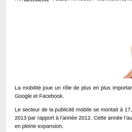
La mobilité joue un rôle de plus en plus importa
Google et Facebook.
Le secteur de la publicité mobile se montait à 17
2013 par rapport à l’année 2012. Cette année l’a
en pleine expansion.