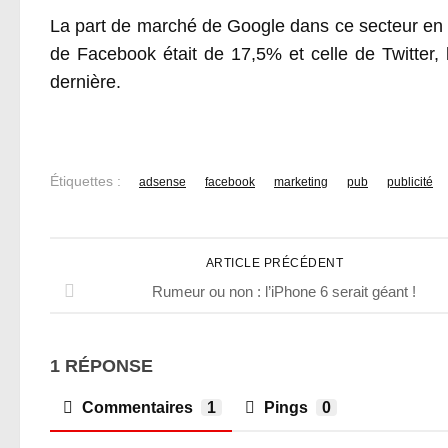
La part de marché de Google dans ce secteur en 
de Facebook était de 17,5% et celle de Twitter,
dernière.
Étiquettes :
adsense
facebook
marketing
pub
publicité
ARTICLE PRÉCÉDENT
Rumeur ou non : l’iPhone 6 serait géant !
1 RÉPONSE
Commentaires
1
Pings
0