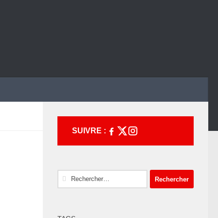
SUIVRE :
Rechercher :