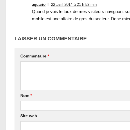
aquario
22 avril 2014 à 21 h 52 min
Quand je vois le taux de mes visiteurs naviguant sur 
mobile est une affaire de gros du secteur. Donc micr
LAISSER UN COMMENTAIRE
Commentaire
*
Nom
*
Site web