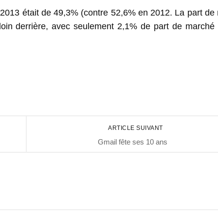
2013 était de 49,3% (contre 52,6% en 2012. La part de
 loin derrière, avec seulement 2,1% de part de marché 
ARTICLE SUIVANT
Gmail fête ses 10 ans