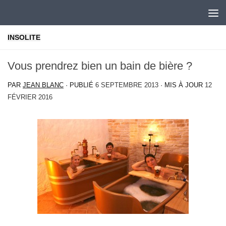
Skip to content
INSOLITE
Vous prendrez bien un bain de bière ?
PAR
JEAN BLANC
· PUBLIÉ
6 SEPTEMBRE 2013
· MIS À JOUR
12
FÉVRIER 2016