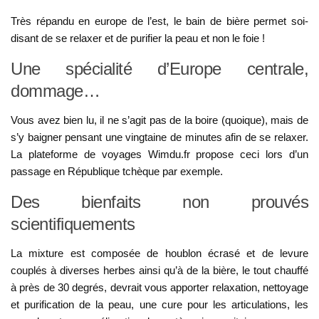
Très répandu en europe de l’est, le bain de bière permet soi-
disant de se relaxer et de purifier la peau et non le foie !
Une spécialité d’Europe centrale,
dommage…
Vous avez bien lu, il ne s’agit pas de la boire (quoique), mais de
s’y baigner pensant une vingtaine de minutes afin de se relaxer.
La plateforme de voyages Wimdu.fr propose ceci lors d’un
passage en République tchèque par exemple.
Des bienfaits non prouvés
scientifiquements
La mixture est composée de houblon écrasé et de levure
couplés à diverses herbes ainsi qu’à de la bière, le tout chauffé
à près de 30 degrés, devrait vous apporter relaxation, nettoyage
et purification de la peau, une cure pour les articulations, les