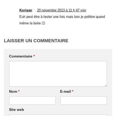
Korigan
20 novembre 2013 à 11 h 47 min
Euh peut être à tester une fois mais bon je préfère quand
même la boire 🙂
LAISSER UN COMMENTAIRE
Commentaire
*
Nom
*
E-mail
*
Site web