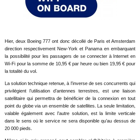
Hier, deux Boeing 777 ont donc décollé de Paris et Amsterdam
direction respectivement New-York et Panama en embarquant
la possibilité pour les passagers de se connecter à Internet en
Wi-Fi pour la somme de 10,95 € par heure ou bien 19,95 € pour
la totalité du vol.
La solution technique retenue, à l’inverse de ses concurrents qui
privilégient l’utilisation d’antennes terrestres, est une liaison
satellitaire qui permettra de bénéficier de la connexion en tout
point du globe via un ensemble de satellites. La seule limitation,
valable également avec l’autre solution, est la limite verticale
dans le sens où le service ne sera disponible qu’au dessus de
20 000 pieds.