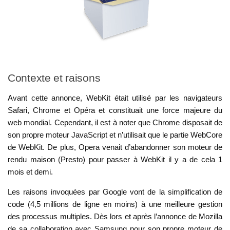
Contexte et raisons
Avant cette annonce, WebKit était utilisé par les navigateurs
Safari, Chrome et Opéra et constituait une force majeure du
web mondial. Cependant, il est à noter que Chrome disposait de
son propre moteur JavaScript et n’utilisait que le partie WebCore
de WebKit. De plus, Opera venait d’abandonner son moteur de
rendu maison (Presto) pour passer à WebKit il y a de cela 1
mois et demi.
Les raisons invoquées par Google vont de la simplification de
code (4,5 millions de ligne en moins) à une meilleure gestion
des processus multiples. Dès lors et après l’annonce de Mozilla
de sa collaboration avec Samsung pour son propre moteur de