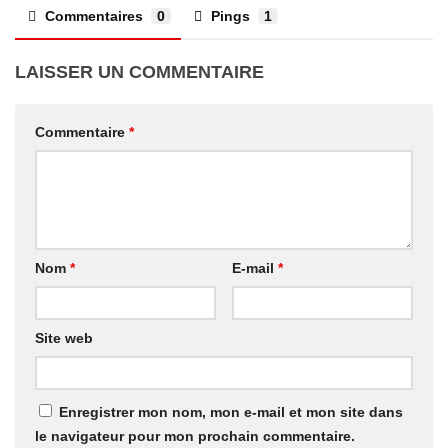
Commentaires
0
Pings
1
LAISSER UN COMMENTAIRE
Commentaire
*
Nom
*
E-mail
*
Site web
Enregistrer mon nom, mon e-mail et mon site dans
le navigateur pour mon prochain commentaire.