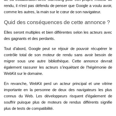
rendu, il n’est pas défendu de penser que Google a voulu avoir,
comme les autres, la main sur le cœur de son navigateur.
Quid des conséquences de cette annonce ?
Elles seront multiples et bien différentes selon les acteurs avec
des gagnants et des perdants.
Tout d’abord, Google peut se réjouir de pouvoir récupérer le
contrôle total de son moteur de rendu sans avoir besoin de
migrer sous une autre bibliothèque. Cette annonce devrait
également rassurer les acteurs s’inquiétant de l’hégémonie de
WebKit sur le domaine.
En revanche, WebKit perd un acteur principal et une vitrine
importante en la personne de deux des navigateurs les plus
connus du Web. Les développeurs risquent d’également de
souffrir puisque plus de moteurs de rendus différents signifie
plus de tests de compatibilité.