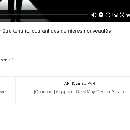
 être tenu au courant des dernières nouveautés !
sécurité
ARTICLE SUIVANT
eve
[Concours] A gagner : Devil May Cry sur Steam