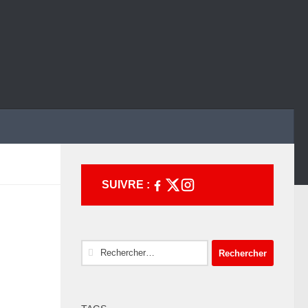
SUIVRE :
Rechercher :