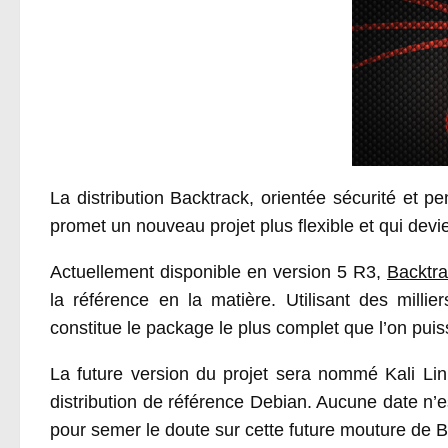
La distribution Backtrack, orientée sécurité et
promet un nouveau projet plus flexible et qui devie
Actuellement disponible en version 5 R3,
Backtr
la référence en la matière. Utilisant des millie
constitue le package le plus complet que l’on puis
La future version du projet sera nommé Kali Li
distribution de référence Debian. Aucune date n’
pour semer le doute sur cette future mouture de B