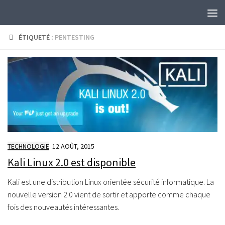
Skip to content
ÉTIQUETÉ :
PENTESTING
TECHNOLOGIE
12 AOÛT, 2015
Kali Linux 2.0 est disponible
Kali est une distribution Linux orientée sécurité informatique. La
nouvelle version 2.0 vient de sortir et apporte comme chaque
fois des nouveautés intéressantes.