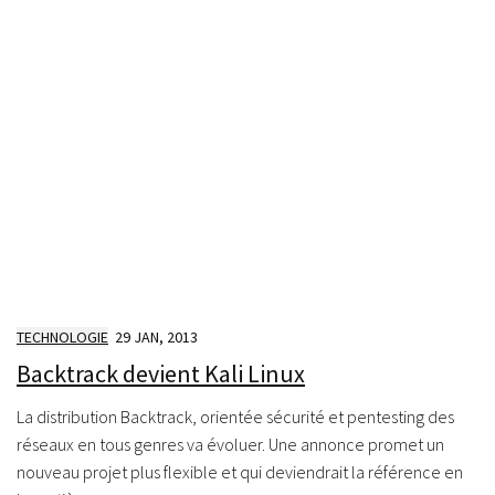
TECHNOLOGIE
29 JAN, 2013
Backtrack devient Kali Linux
La distribution Backtrack, orientée sécurité et pentesting des
réseaux en tous genres va évoluer. Une annonce promet un
nouveau projet plus flexible et qui deviendrait la référence en