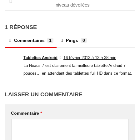
niveau dévoilées
1 RÉPONSE
Commentaires
1
Pings
0
Tablettes Android
16 février 2013 à 13 h 38 min
La Nexus 7 est clairement la meilleure tablette Android 7
pouces… en attendant des tablettes full HD dans ce format.
LAISSER UN COMMENTAIRE
Commentaire
*