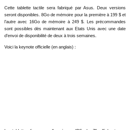
Cette tablette tactile sera fabriqué par Asus. Deux versions
seront disponibles. 8Go de mémoire pour la première à 199 $ et
l’autre avec 16Go de mémoire à 249 $. Les précommandes
sont possibles dès maintenant aux Etats Unis avec une date
d’envoi de disponibilité de deux à trois semaines.
Voici la keynote officielle (en anglais) :