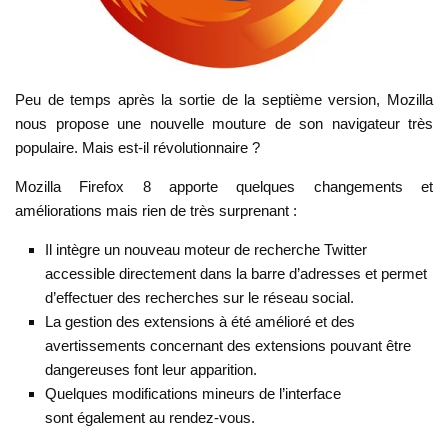
Peu de temps après la sortie de la septième version, Mozilla
nous propose une nouvelle mouture de son navigateur très
populaire. Mais est-il révolutionnaire ?
Mozilla Firefox 8 apporte quelques changements et
améliorations mais rien de très surprenant :
Il intègre un nouveau moteur de recherche Twitter
accessible directement dans la barre d’adresses et permet
d’effectuer des recherches sur le réseau social.
La gestion des extensions à été amélioré et des
avertissements concernant des extensions pouvant être
dangereuses font leur apparition.
Quelques modifications mineurs de l’interface
sont également au rendez-vous.