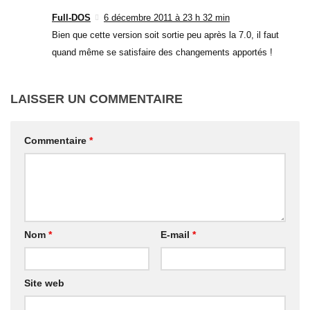
Full-DOS
6 décembre 2011 à 23 h 32 min
Bien que cette version soit sortie peu après la 7.0, il faut
quand même se satisfaire des changements apportés !
LAISSER UN COMMENTAIRE
Commentaire
*
Nom
*
E-mail
*
Site web