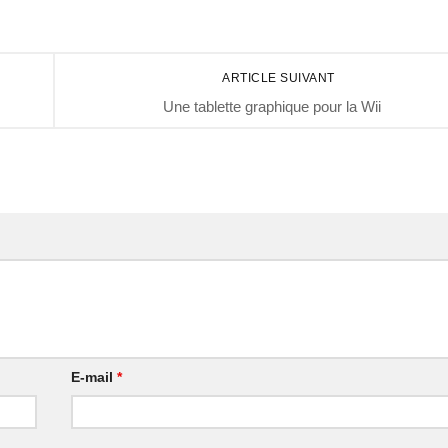
ARTICLE SUIVANT
Une tablette graphique pour la Wii
E-mail
*