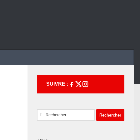
SUIVRE :
Rechercher :