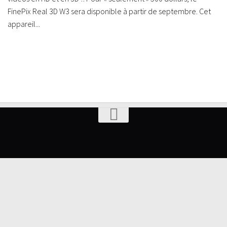
FinePix Real 3D W3 sera disponible à partir de septembre. Cet
appareil...