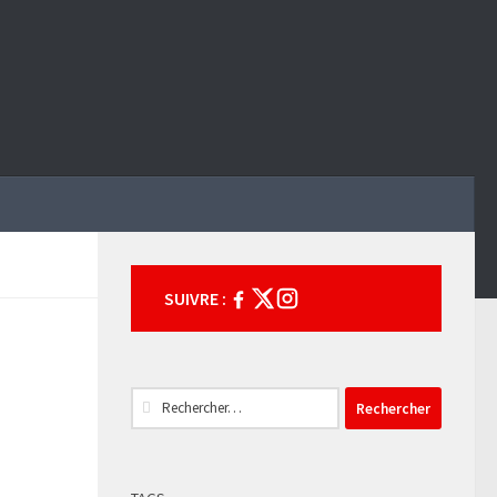
SUIVRE :
Rechercher :