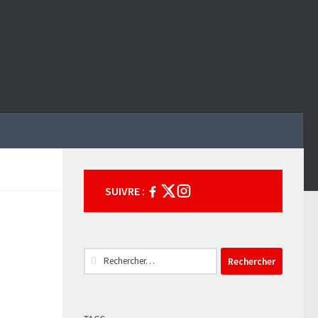
SUIVRE :
Rechercher :