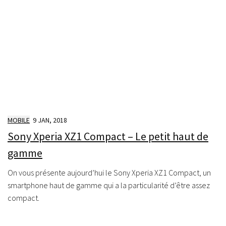
MOBILE
9 JAN, 2018
Sony Xperia XZ1 Compact – Le petit haut de
gamme
On vous présente aujourd’hui le Sony Xperia XZ1 Compact, un
smartphone haut de gamme qui a la particularité d’être assez
compact.