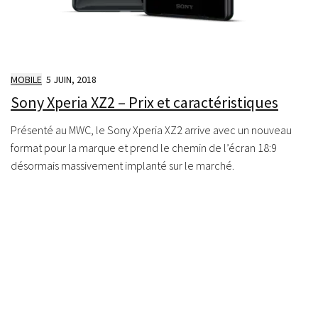
MOBILE
5 JUIN, 2018
Sony Xperia XZ2 – Prix et caractéristiques
Présenté au MWC, le Sony Xperia XZ2 arrive avec un nouveau
format pour la marque et prend le chemin de l’écran 18:9
désormais massivement implanté sur le marché.