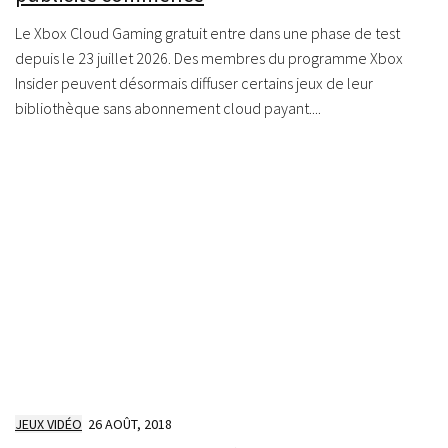
Le Xbox Cloud Gaming gratuit entre dans une phase de test
depuis le 23 juillet 2026. Des membres du programme Xbox
Insider peuvent désormais diffuser certains jeux de leur
bibliothèque sans abonnement cloud payant....
JEUX VIDÉO
26 AOÛT, 2018