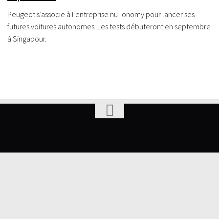
Peugeot s’associe à l’entreprise nuTonomy pour lancer ses
futures voitures autonomes. Les tests débuteront en septembre
à Singapour.