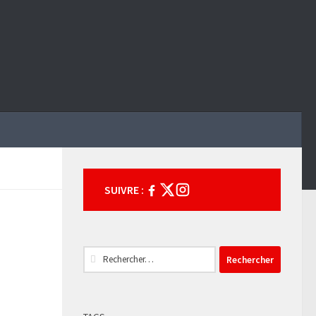
SUIVRE :
Rechercher :