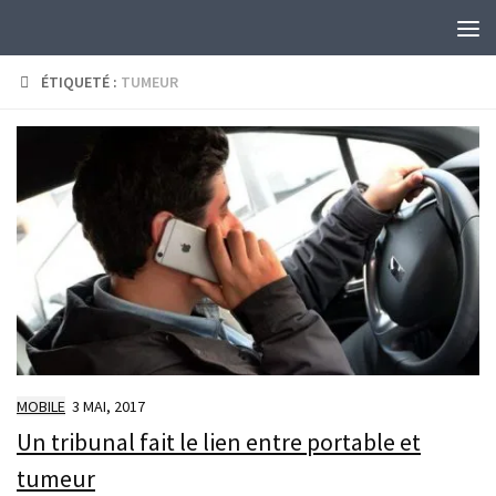
Skip to content
ÉTIQUETÉ :
TUMEUR
MOBILE
3 MAI, 2017
Un tribunal fait le lien entre portable et
tumeur