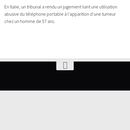
En Italie, un tribunal a rendu un jugement liant une utilisation
abusive du téléphone portable à l’apparition d’une tumeur
chez un homme de 57 ans.