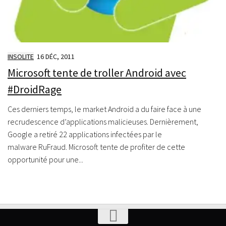
INSOLITE
16 DÉC, 2011
Microsoft tente de troller Android avec
#DroidRage
Ces derniers temps, le market Android a du faire face à une
recrudescence d’applications malicieuses. Dernièrement,
Google a retiré 22 applications infectées par le
malware RuFraud. Microsoft tente de profiter de cette
opportunité pour une...