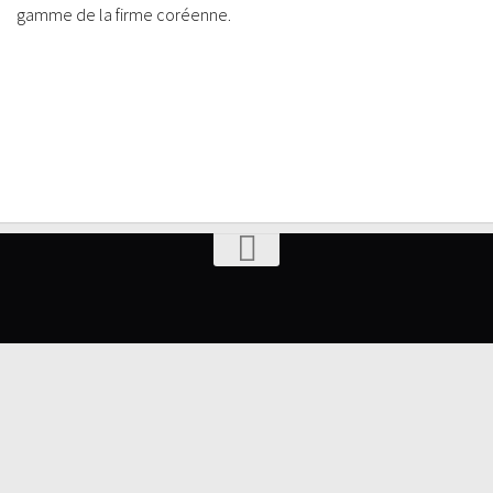
gamme de la firme coréenne.