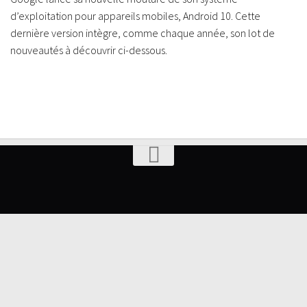
d’exploitation pour appareils mobiles, Android 10. Cette
dernière version intègre, comme chaque année, son lot de
nouveautés à découvrir ci-dessous.